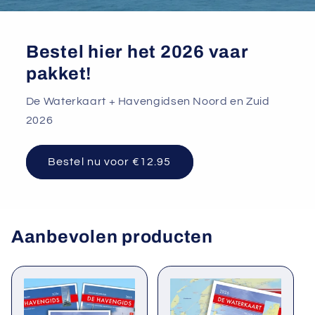
Bestel hier het 2026 vaar
pakket!
De Waterkaart + Havengidsen Noord en Zuid
2026
Bestel nu voor €12.95
Aanbevolen producten